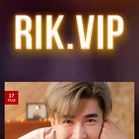
Lịch sử hình thành và phát triển của Rikvip
Rikvip chính thức ra mắt vào năm 2015, với mục tiêu trở
thành cổng game bài đổi thưởng uy tín tại Việt Nam.
Trong những năm đầu, nền tảng tập trung phát triển game
bài truyền thống, xây dựng hệ thống nạp rút an toàn và tối
ưu giao diện người dùng. Đến năm 2016, Rikvip mở rộng
thêm slot game, mini game và các tính năng tương tác
trực tuyến, nhanh chóng thu hút cộng đồng game thủ trẻ
tuổi.
Các mốc phát triển quan trọng:
2015:
Ra mắt chính thức, tập trung game bài đổi
17
thưởng.
Th12
2016:
Mở rộng kho trò chơi, bổ sung slot và mini game.
2018:
Hợp tác với các nhà cung cấp game quốc tế,
nâng cấp hệ thống thanh toán và bảo mật.