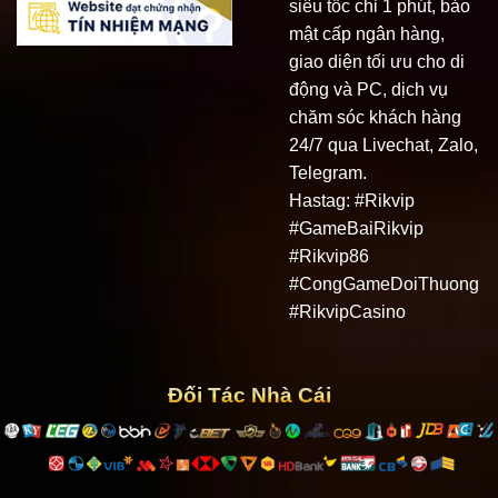
siêu tốc chỉ 1 phút, bảo
Giấy tờ pháp lý rõ ràng
mật cấp ngân hàng,
Rikvip
sở hữu đầy đủ giấy tờ hợp pháp và được cấp
giao diện tối ưu cho di
phép vận hành minh bạch, trở thành điểm đến uy tín cho
động và PC, dịch vụ
người chơi hiện nay. Tất cả dịch vụ trên nền tảng đều đã
chăm sóc khách hàng
được kiểm định và phê duyệt bởi
PAGCOR
– tổ chức
24/7 qua Livechat, Zalo,
quản lý trò chơi có tiếng trong khu vực.
Telegram.
Hastag: #Rikvip
Điều này đảm bảo mức độ an toàn tuyệt đối cho mọi hội
#GameBaiRikvip
viên tham gia.
Bên cạnh đó, mọi hoạt động của
Rikvip
#Rikvip86
đều chịu sự giám sát chặt chẽ từ cơ quan quản lý
Malta
#CongGameDoiThuong
Gaming Authority
.
#RikvipCasino
Người chơi có thể yên tâm trải nghiệm vì hệ thống cam
kết không can thiệp kết quả, mọi trò chơi diễn ra hoàn
Đối Tác Nhà Cái
toàn ngẫu nhiên và minh bạch.
Nền tảng cũng đã vượt qua các quy trình kiểm toán độc
lập, đồng thời được chứng nhận bảo mật bởi iTech Labs,
đảm bảo tiêu chuẩn quốc tế trong vận hành.