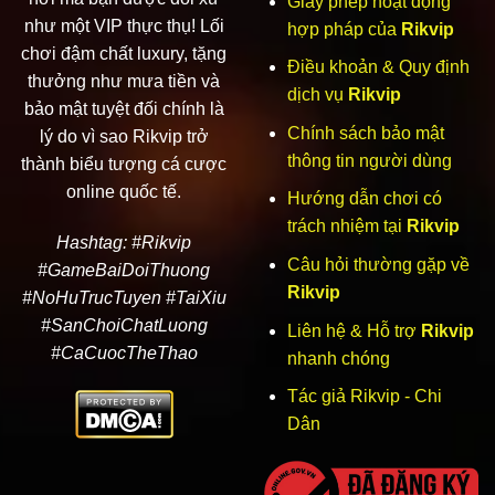
Giấy phép hoạt động
Rikvip
duy trì sự cạnh tranh trong thị trường cá cược trực
như một VIP thực thụ! Lối
hợp pháp của
Rikvip
tuyến đầy sôi động.
chơi đậm chất luxury, tặng
Điều khoản & Quy định
thưởng như mưa tiền và
dịch vụ
Rikvip
bảo mật tuyệt đối chính là
Chính sách bảo mật
lý do vì sao Rikvip trở
thông tin người dùng
thành biểu tượng cá cược
online quốc tế.
Hướng dẫn chơi có
trách nhiệm tại
Rikvip
Hashtag: #Rikvip
Câu hỏi thường gặp về
#GameBaiDoiThuong
Rikvip
#NoHuTrucTuyen #TaiXiu
Giới thiệu về nền tảng Rikvip
#SanChoiChatLuong
Liên hệ & Hỗ trợ
Rikvip
#CaCuocTheThao
nhanh chóng
Tìm hiểu đôi nét chung
Tác giả Rikvip - Chi
Rikvip
ra mắt chính thức vào năm 2016 và hiện sở hữu
Dân
gần 9 năm kinh nghiệm trong ngành. Dù thị trường cạnh
tranh khốc liệt, thương hiệu vẫn không ngừng phát triển