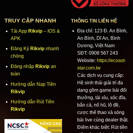
và mở rộng độ phủ sóng, không chỉ tại Việt Nam mà còn ở
nhiều quốc gia châu Á như Thái Lan, Campuchia,
Philippines, Malaysia,…
Ngay từ những ngày đầu, nền
TRUY CẬP NHANH
THÔNG TIN LIÊN HỆ
tảng đã định hướng xây dựng một môi trường cá cược
Địa chỉ: 123 Đ. An Bình,
Tải App
Rikvip
– IOS &
lành mạnh, công bằng và minh bạch.
Rik vip
đặt mục tiêu
An Bình, Dĩ An, Bình
APK
mang đến trải nghiệm giải trí chuyên nghiệp, từ giao diện
Dương, Việt Nam
đến hệ thống nạp rút, giúp người chơi yên tâm khi tham
Đăng Ký
Rikvip
nhanh
SĐT: 0908 567 243
gia. Các tính năng tiên tiến như tự động cập nhật trò chơi,
chóng
Website:
https://ecoast-
hiển thị lịch sử giao dịch, thông báo kết quả trực tiếp…
Đăng nhập
Rikvip
an
star.com.tw
đều được tích hợp, nâng cao trải nghiệm người dùng.
toàn
Các dịch vụ cung cấp:
Hiện tại,
Rikvip
cung cấp gần 1.000 trò chơi ở nhiều thể
Hệ sinh thái giải trí đa
Hướng dẫn Nạp Tiền
loại như casino, game bài, thể thao, nổ hũ,… Cổng game
dạng gồm game bài đổi
Rikvip
thực hiện nghiêm túc chính sách điều khoản, bảo mật
thưởng, tài xỉu, xóc đĩa,
thông tin, hỗ trợ người chơi và công khai cơ chế đổi
Hướng dẫn Rút Tiền
bắn cá, nổ hũ, lô đề,
thưởng trực tuyến. Điều này giúp tạo sự minh bạch trong
Rikvip
cược thể thao và sòng
mọi hoạt động, đồng thời tăng cường niềm tin từ cộng
bài live cùng dealer thật.
đồng game thủ.
Điểm khác biệt: Rút tiền