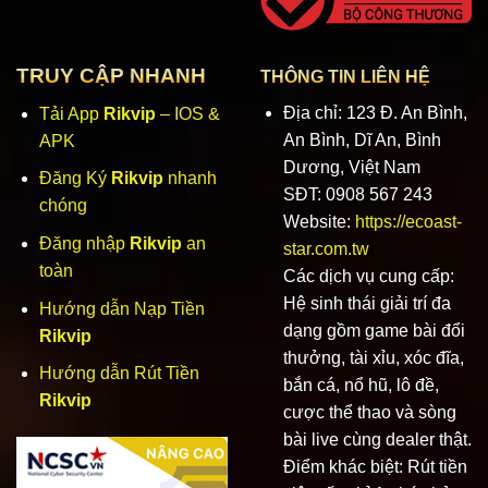
và mở rộng độ phủ sóng, không chỉ tại Việt Nam mà còn ở
nhiều quốc gia châu Á như Thái Lan, Campuchia,
Philippines, Malaysia,…
Ngay từ những ngày đầu, nền
TRUY CẬP NHANH
THÔNG TIN LIÊN HỆ
tảng đã định hướng xây dựng một môi trường cá cược
Địa chỉ: 123 Đ. An Bình,
Tải App
Rikvip
– IOS &
lành mạnh, công bằng và minh bạch.
Rik vip
đặt mục tiêu
An Bình, Dĩ An, Bình
APK
mang đến trải nghiệm giải trí chuyên nghiệp, từ giao diện
Dương, Việt Nam
đến hệ thống nạp rút, giúp người chơi yên tâm khi tham
Đăng Ký
Rikvip
nhanh
SĐT: 0908 567 243
gia. Các tính năng tiên tiến như tự động cập nhật trò chơi,
chóng
Website:
https://ecoast-
hiển thị lịch sử giao dịch, thông báo kết quả trực tiếp…
Đăng nhập
Rikvip
an
star.com.tw
đều được tích hợp, nâng cao trải nghiệm người dùng.
toàn
Các dịch vụ cung cấp:
Hiện tại,
Rikvip
cung cấp gần 1.000 trò chơi ở nhiều thể
Hệ sinh thái giải trí đa
Hướng dẫn Nạp Tiền
loại như casino, game bài, thể thao, nổ hũ,… Cổng game
dạng gồm game bài đổi
Rikvip
thực hiện nghiêm túc chính sách điều khoản, bảo mật
thưởng, tài xỉu, xóc đĩa,
thông tin, hỗ trợ người chơi và công khai cơ chế đổi
Hướng dẫn Rút Tiền
bắn cá, nổ hũ, lô đề,
thưởng trực tuyến. Điều này giúp tạo sự minh bạch trong
Rikvip
cược thể thao và sòng
mọi hoạt động, đồng thời tăng cường niềm tin từ cộng
bài live cùng dealer thật.
đồng game thủ.
Điểm khác biệt: Rút tiền