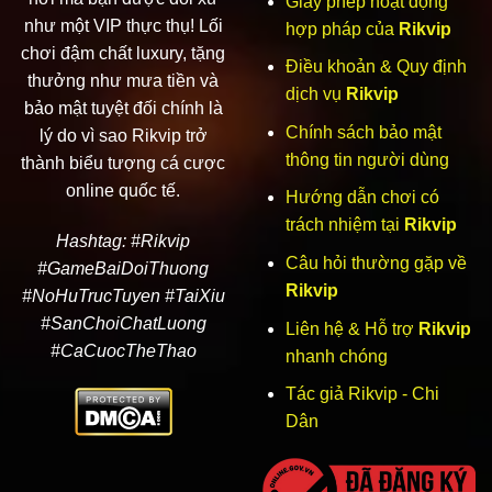
Giấy phép hoạt động
Rikvip
duy trì sự cạnh tranh trong thị trường cá cược trực
như một VIP thực thụ! Lối
hợp pháp của
Rikvip
tuyến đầy sôi động.
chơi đậm chất luxury, tặng
Điều khoản & Quy định
thưởng như mưa tiền và
dịch vụ
Rikvip
bảo mật tuyệt đối chính là
Chính sách bảo mật
lý do vì sao Rikvip trở
thông tin người dùng
thành biểu tượng cá cược
online quốc tế.
Hướng dẫn chơi có
trách nhiệm tại
Rikvip
Hashtag: #Rikvip
Câu hỏi thường gặp về
#GameBaiDoiThuong
Rikvip
#NoHuTrucTuyen #TaiXiu
Giới thiệu về nền tảng Rikvip
#SanChoiChatLuong
Liên hệ & Hỗ trợ
Rikvip
#CaCuocTheThao
nhanh chóng
Tìm hiểu đôi nét chung
Tác giả Rikvip - Chi
Rikvip
ra mắt chính thức vào năm 2016 và hiện sở hữu
Dân
gần 9 năm kinh nghiệm trong ngành. Dù thị trường cạnh
tranh khốc liệt, thương hiệu vẫn không ngừng phát triển