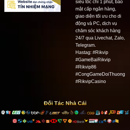
siêu tốc chỉ 1 phút, bảo
Giấy tờ pháp lý rõ ràng
mật cấp ngân hàng,
Rikvip
sở hữu đầy đủ giấy tờ hợp pháp và được cấp
giao diện tối ưu cho di
phép vận hành minh bạch, trở thành điểm đến uy tín cho
động và PC, dịch vụ
người chơi hiện nay. Tất cả dịch vụ trên nền tảng đều đã
chăm sóc khách hàng
được kiểm định và phê duyệt bởi
PAGCOR
– tổ chức
24/7 qua Livechat, Zalo,
quản lý trò chơi có tiếng trong khu vực.
Telegram.
Hastag: #Rikvip
Điều này đảm bảo mức độ an toàn tuyệt đối cho mọi hội
#GameBaiRikvip
viên tham gia.
Bên cạnh đó, mọi hoạt động của
Rikvip
#Rikvip86
đều chịu sự giám sát chặt chẽ từ cơ quan quản lý
Malta
#CongGameDoiThuong
Gaming Authority
.
#RikvipCasino
Người chơi có thể yên tâm trải nghiệm vì hệ thống cam
kết không can thiệp kết quả, mọi trò chơi diễn ra hoàn
Đối Tác Nhà Cái
toàn ngẫu nhiên và minh bạch.
Nền tảng cũng đã vượt qua các quy trình kiểm toán độc
lập, đồng thời được chứng nhận bảo mật bởi iTech Labs,
đảm bảo tiêu chuẩn quốc tế trong vận hành.