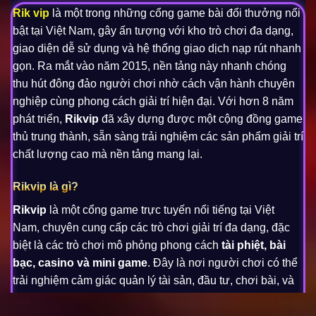
Rik vip
là một trong những cổng game bài đổi thưởng nổi
bật tại Việt Nam, gây ấn tượng với kho trò chơi đa dạng,
giao diện dễ sử dụng và hệ thống giao dịch nạp rút nhanh
gọn. Ra mắt vào năm 2015, nền tảng này nhanh chóng
thu hút đông đảo người chơi nhờ cách vận hành chuyên
nghiệp cùng phong cách giải trí hiện đại. Với hơn 8 năm
phát triển,
Rikvip
đã xây dựng được một cộng đồng game
thủ trung thành, sẵn sàng trải nghiệm các sản phẩm giải trí
chất lượng cao mà nền tảng mang lại.
Rikvip là gì?
Rikvip
là một cổng game trực tuyến nổi tiếng tại Việt
Nam, chuyên cung cấp các trò chơi giải trí đa dạng, đặc
biệt là các trò chơi mô phỏng phong cách
tài phiệt, bài
bạc, casino và mini game
. Đây là nơi người chơi có thể
trải nghiệm cảm giác quản lý tài sản, đầu tư, chơi bài, và
cạnh tranh với các người chơi khác trong môi trường ảo
nhưng đầy tính chiến thuật.