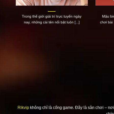
ng
Trong thế giới giải trí trực tuyến ngày
Mậu bin
nay, những cái tên nổi bật luôn [...]
chơi bài
Tìm hiểu đôi nét chung
Rikvip
ra mắt chính thức vào năm 2016 và hiện sở hữu
Rikvip
không chỉ là cổng game. Đây là sân chơi – nơi
mở rộng độ phủ sóng, không chỉ tại Việt Nam mà còn
chín