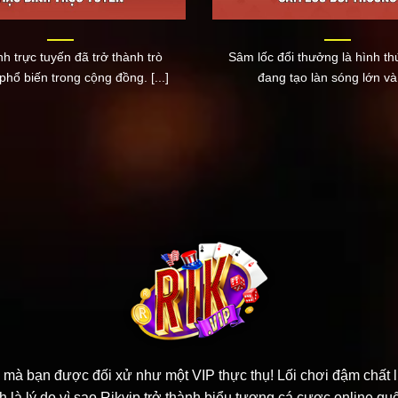
h trực tuyến đã trở thành trò
Sâm lốc đổi thưởng là hình thức
 phổ biến trong cộng đồng. [...]
đang tạo làn sóng lớn và [
Giới thiệu về nền tảng Rikvip
 gần 9 năm kinh nghiệm trong ngành. Dù thị trường cạnh tranh 
 mà bạn được đối xử như một VIP thực thụ! Lối chơi đậm chất l
 ở nhiều quốc gia châu Á như Thái Lan, Campuchia, Philippine
h là lý do vì sao Rikvip trở thành biểu tượng cá cược online quố