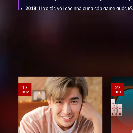
2018:
Hợp tác với các nhà cung cấp game quốc tế,
2020:
Ra mắt app mobile IOS/Android, tích hợp tính
2022:
Mở rộng thị trường quốc tế sang Thái Lan, C
2024:
Cập nhật gần 1.000 trò chơi, triển khai cơ chế
Giới thiệu về nền tảng Rikvip
Thương hiệu
Rikvip
đã có nhiều năm tham gia vào lĩn
game ngày càng mở rộng quy mô và nâng tầm vị thế qu
nghiệm mượt mà trên mọi thiết bị từ máy tính, laptop 
17
27
đầy sôi động.
Th12
Th11