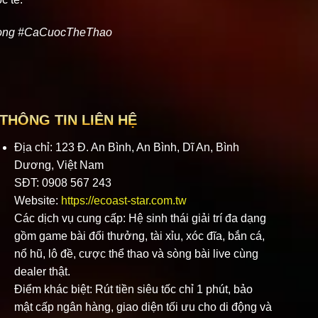
i nghiệm giải trí chuyên nghiệp, từ giao diện đến hệ
ch sử giao dịch, thông báo kết quả trực tiếp… đều
uong #CaCuocTheThao
casino, game bài, thể thao, nổ hũ,… Cổng game thực
ến. Điều này giúp tạo sự minh bạch trong mọi hoạt
THÔNG TIN LIÊN HỆ
ơi hiện nay. Tất cả dịch vụ trên nền tảng đều đã
Địa chỉ: 123 Đ. An Bình, An Bình, Dĩ An, Bình
Dương, Việt Nam
SĐT: 0908 567 243
hịu sự giám sát chặt chẽ từ cơ quan quản lý
Malta
Website:
https://ecoast-star.com.tw
Các dịch vụ cung cấp: Hệ sinh thái giải trí đa dạng
gồm game bài đổi thưởng, tài xỉu, xóc đĩa, bắn cá,
gẫu nhiên và minh bạch.
nổ hũ, lô đề, cược thể thao và sòng bài live cùng
 bảo tiêu chuẩn quốc tế trong vận hành.
dealer thật.
Điểm khác biệt: Rút tiền siêu tốc chỉ 1 phút, bảo
mật cấp ngân hàng, giao diện tối ưu cho di động và